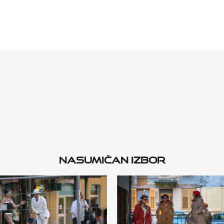
Nasumičan izbor