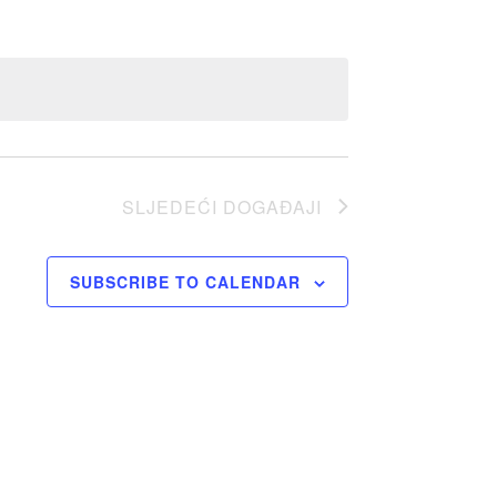
SLJEDEĆI
DOGAĐAJI
SUBSCRIBE TO CALENDAR