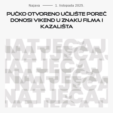
Najava
1. listopada 2025.
PUČKO OTVORENO UČILIŠTE POREČ
DONOSI VIKEND U ZNAKU FILMA I
KAZALIŠTA