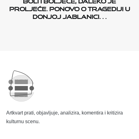
proljeće. Ponovo o tragediji u
Donjoj Jablanici…
Artkvart prati, objavljuje, analizira, komentira i kritizira
kulturnu scenu.