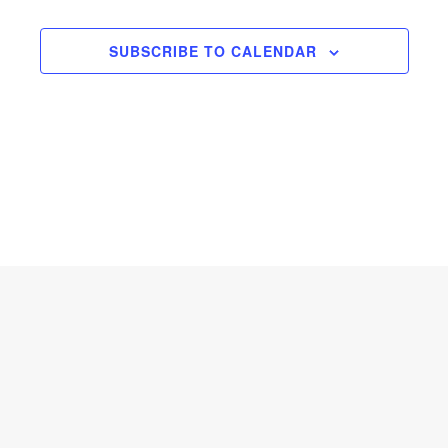
DOGAĐAJI
SUBSCRIBE TO CALENDAR