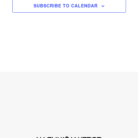
SUBSCRIBE TO CALENDAR