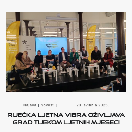
Najava
|
Novosti
|
23. svibnja 2025.
RIJEČKA LJETNA VIBRA OŽIVLJAVA
GRAD TIJEKOM LJETNIH MJESECI