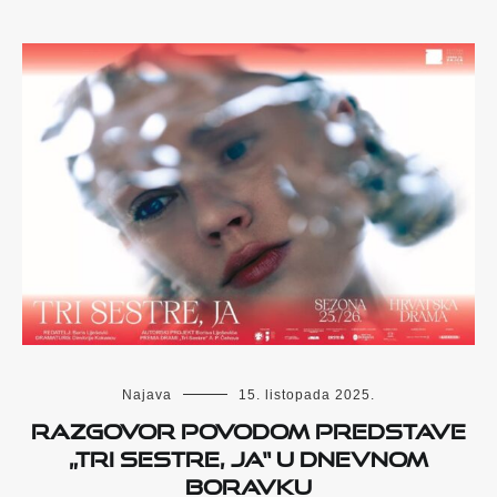
Najava
15. listopada 2025.
Razgovor povodom predstave
„Tri sestre, ja“ u Dnevnom
boravku