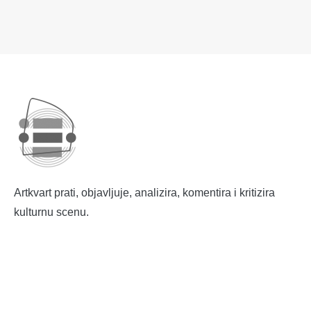
Artkvart prati, objavljuje, analizira, komentira i kritizira
kulturnu scenu.