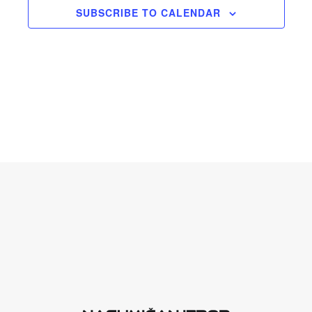
SUBSCRIBE TO CALENDAR