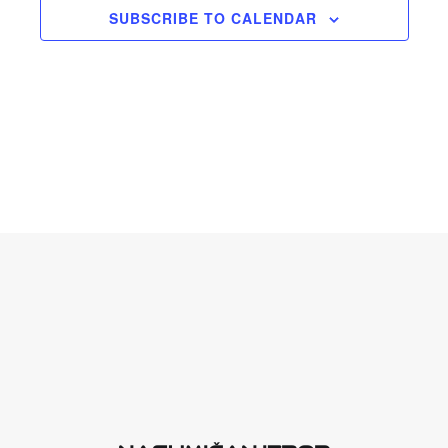
SUBSCRIBE TO CALENDAR