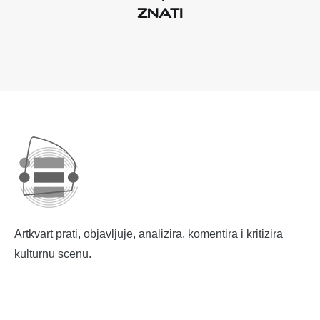
znati
Artkvart prati, objavljuje, analizira, komentira i kritizira
kulturnu scenu.