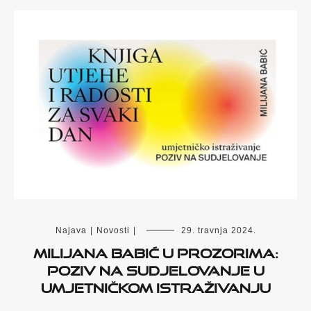
Najava
|
Novosti
|
29. travnja 2024.
Milijana Babić u Prozorima:
poziv na sudjelovanje u
umjetničkom istraživanju