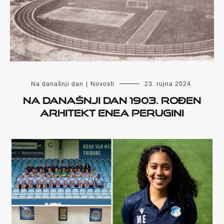
Na današnji dan
|
Novosti
23. rujna 2024.
Na današnji dan 1903. rođen
arhitekt Enea Perugini