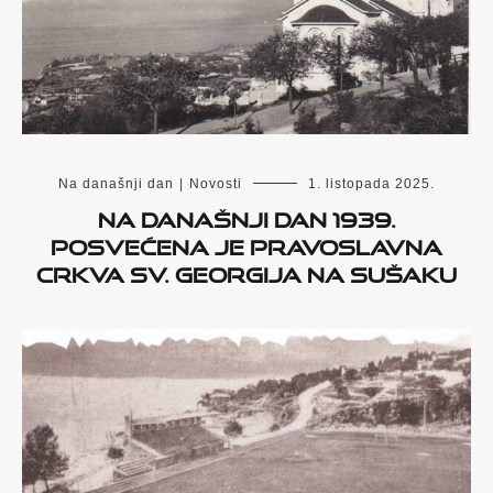
Na današnji dan
|
Novosti
1. listopada 2025.
Na današnji dan 1939.
posvećena je pravoslavna
crkva Sv. Georgija na Sušaku