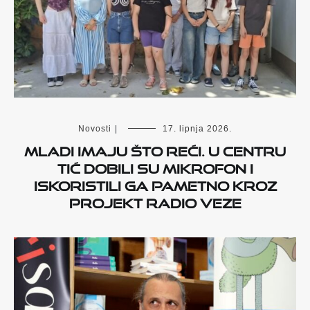
Novosti
|
17. lipnja 2026.
Mladi imaju što reći. U Centru
Tić dobili su mikrofon i
iskoristili ga pametno kroz
projekt Radio veze