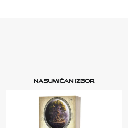
Nasumičan izbor