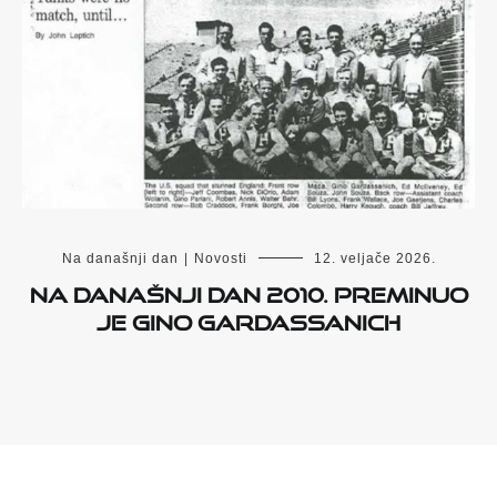
Na današnji dan
|
Novosti
12. veljače 2026.
Na današnji dan 2010. preminuo
je Gino Gardassanich