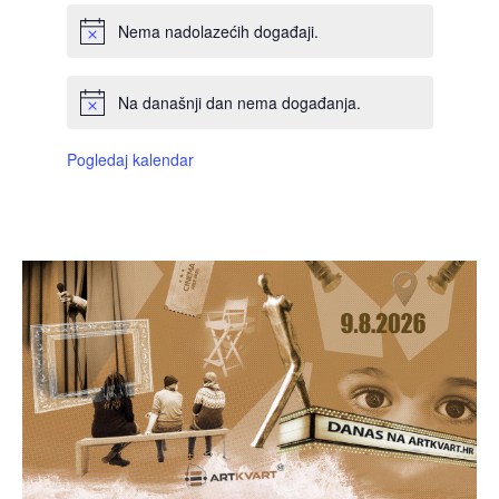
Nema nadolazećih događaji.
Na današnji dan nema događanja.
Pogledaj kalendar