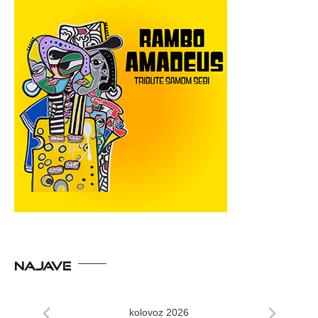
NAJAVE
kolovoz 2026