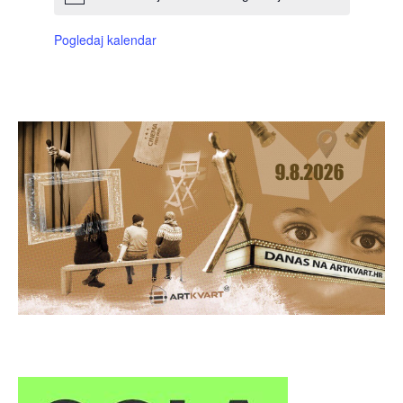
Pogledaj kalendar