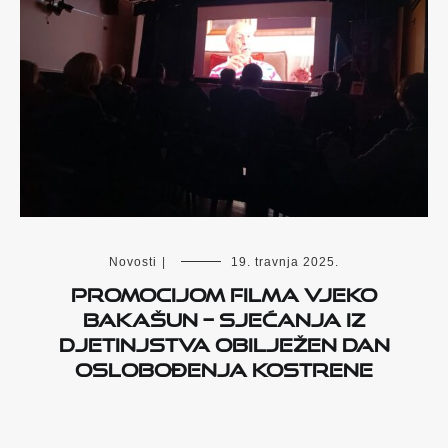
Novosti
|
19. travnja 2025.
PROMOCIJOM FILMA VJEKO
BAKAŠUN – SJEĆANJA IZ
DJETINJSTVA OBILJEŽEN DAN
OSLOBOĐENJA KOSTRENE