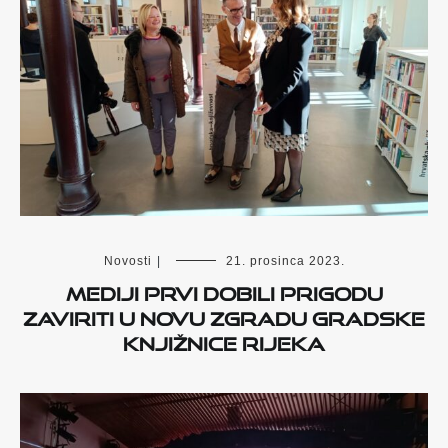
Novosti
|
21. prosinca 2023.
Mediji prvi dobili prigodu
zaviriti u novu zgradu Gradske
knjižnice Rijeka