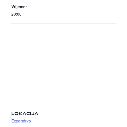
Vrijeme:
20:00
LOKACIJA
Exportdrvo