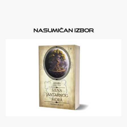
Nasumičan izbor