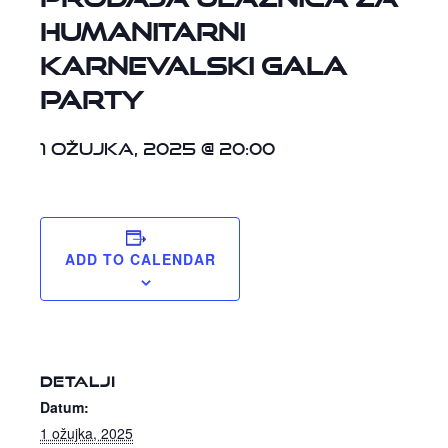
HUMANITARNI
KARNEVALSKI GALA
PARTY
1 ožujka, 2025 @ 20:00
ADD TO CALENDAR
DETALJI
Datum:
1 ožujka, 2025