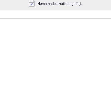
Nema nadolazećih događaji.