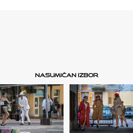
Nasumičan izbor