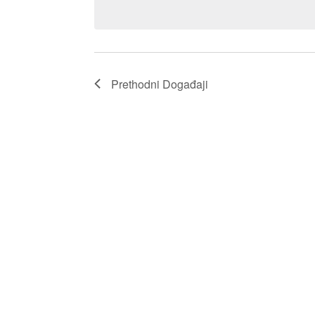
Prethodni
Događaji