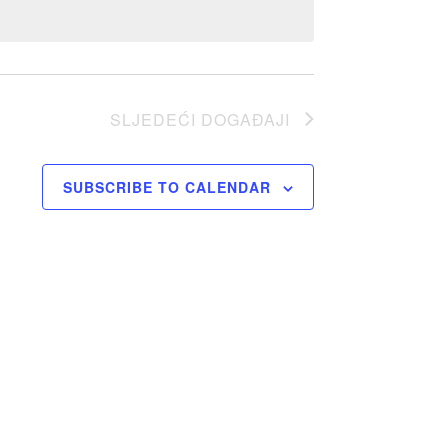
SLJEDEĆI
DOGAĐAJI
SUBSCRIBE TO CALENDAR