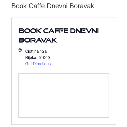
Book Caffe Dnevni Boravak
Book Caffe Dnevni
Boravak
Ciottina 12a
Rijeka
,
51000
Get Directions