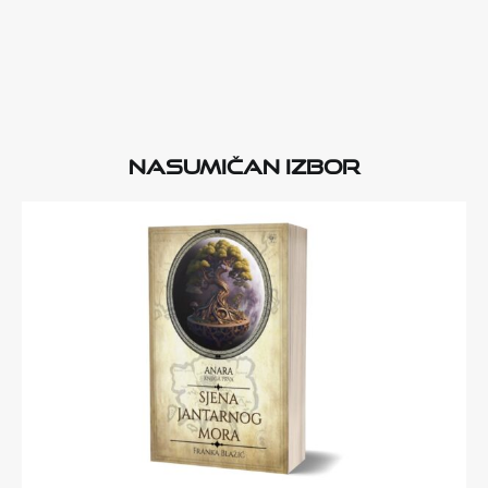
Nasumičan izbor