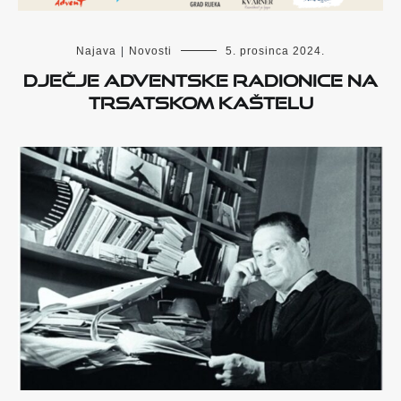
Najava
|
Novosti
5. prosinca 2024.
Dječje adventske radionice na
Trsatskom kaštelu