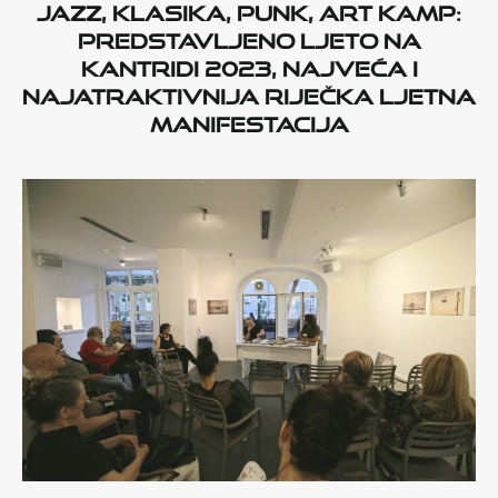
Jazz, klasika, punk, Art Kamp:
Predstavljeno Ljeto na
Kantridi 2023, najveća i
najatraktivnija riječka ljetna
manifestacija