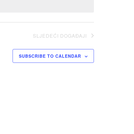
SLJEDEĆI
DOGAĐAJI
SUBSCRIBE TO CALENDAR