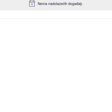
Nema nadolazećih događaji.