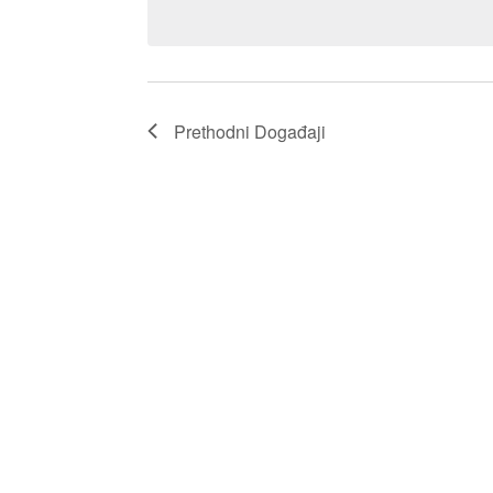
Prethodni
Događaji