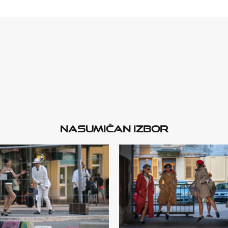
Nasumičan izbor