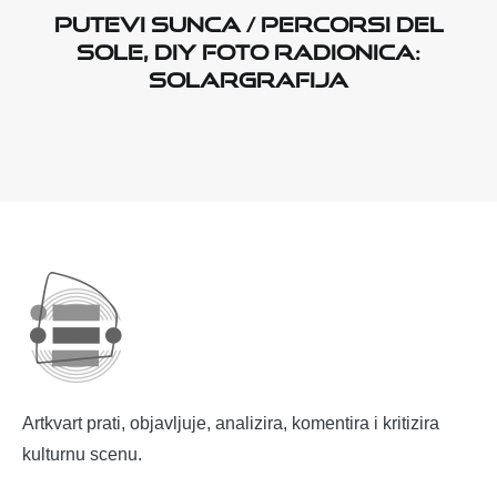
Putevi sunca / Percorsi del
sole, DIY foto radionica:
Solargrafija
Artkvart prati, objavljuje, analizira, komentira i kritizira
kulturnu scenu.