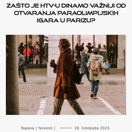
ZAŠTO JE HTV-u DINAMO VAŽNIJI OD
OTVARANJA PARAOLIMPIJSKIH
IGARA U PARIZU?
Najava
|
Novosti
|
26. listopada 2023.