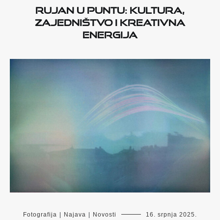
RUJAN U PUNTU: KULTURA,
ZAJEDNIŠTVO I KREATIVNA
ENERGIJA
Fotografija
|
Najava
|
Novosti
16. srpnja 2025.