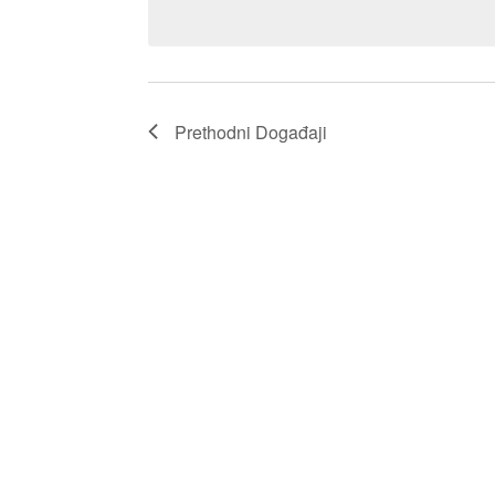
Prethodni
Događaji