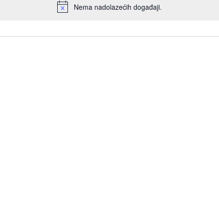
Nema nadolazećih događaji.