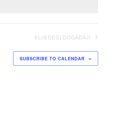
SLJEDEĆI
DOGAĐAJI
SUBSCRIBE TO CALENDAR