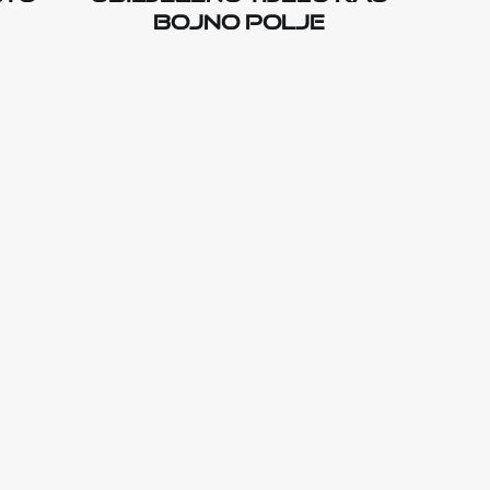
bojno polje