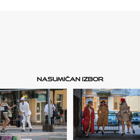
Nasumičan izbor