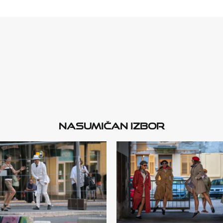
Nasumičan izbor