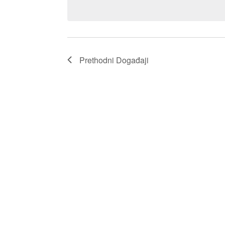
Prethodni
Događaji