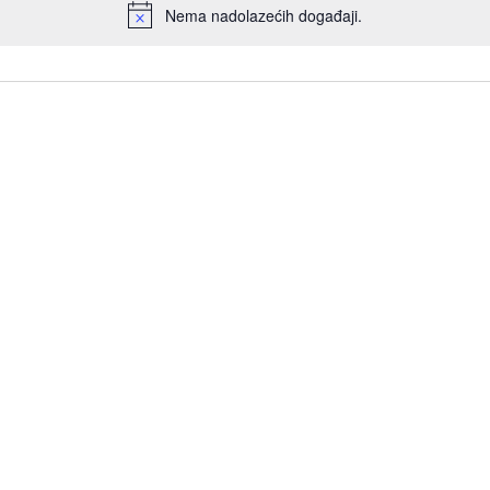
Nema nadolazećih događaji.