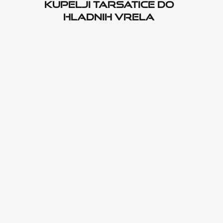
kupelji Tarsatice do
hladnih vrela