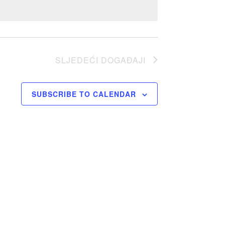
SLJEDEĆI
DOGAĐAJI
SUBSCRIBE TO CALENDAR