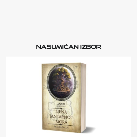
Nasumičan izbor