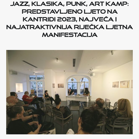
Jazz, klasika, punk, Art Kamp:
Predstavljeno Ljeto na
Kantridi 2023, najveća i
najatraktivnija riječka ljetna
manifestacija