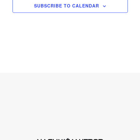
SUBSCRIBE TO CALENDAR