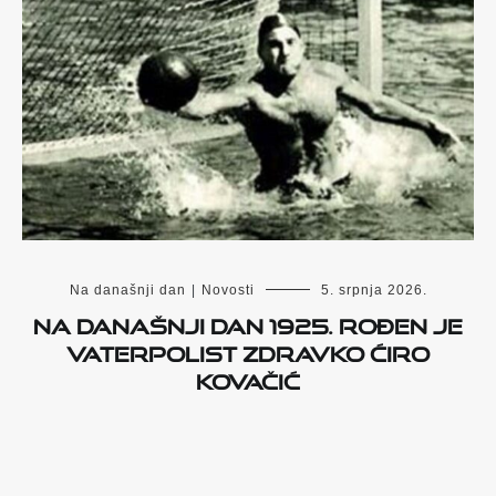
Na današnji dan
|
Novosti
5. srpnja 2026.
Na današnji dan 1925. rođen je
vaterpolist Zdravko Ćiro
Kovačić