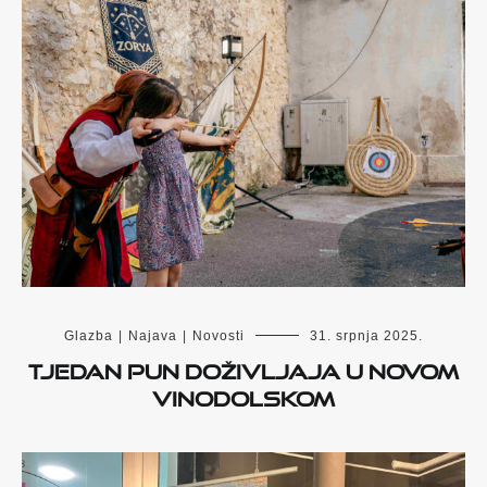
Glazba
|
Najava
|
Novosti
31. srpnja 2025.
TJEDAN PUN DOŽIVLJAJA U NOVOM
VINODOLSKOM