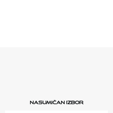
Nasumičan izbor