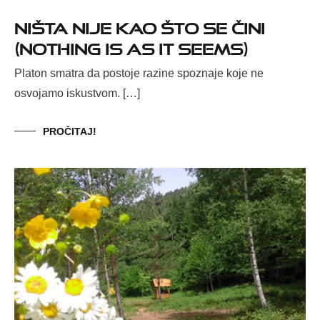
Ništa nije kao što se čini
(Nothing is as it seems)
Platon smatra da postoje razine spoznaje koje ne
osvojamo iskustvom. […]
PROČITAJ!