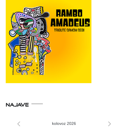
NAJAVE
kolovoz 2026