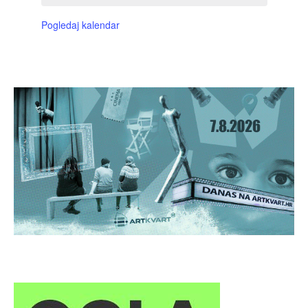
Pogledaj kalendar