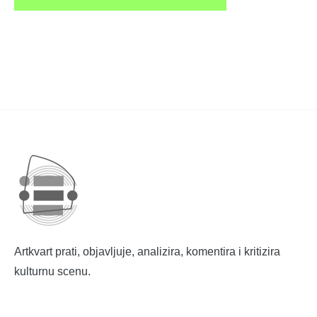
Artkvart prati, objavljuje, analizira, komentira i kritizira
kulturnu scenu.