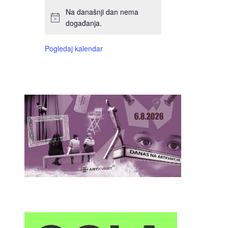
Na današnji dan nema
događanja.
Pogledaj kalendar