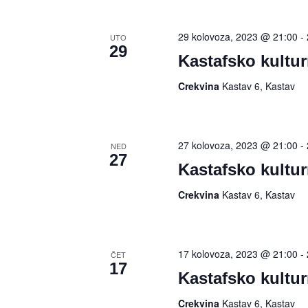
29 kolovoza, 2023 @ 21:00
-
UTO
29
Kastafsko kultur
Crekvina
Kastav 6, Kastav
27 kolovoza, 2023 @ 21:00
-
NED
27
Kastafsko kultur
Crekvina
Kastav 6, Kastav
17 kolovoza, 2023 @ 21:00
-
ČET
17
Kastafsko kultur
Crekvina
Kastav 6, Kastav