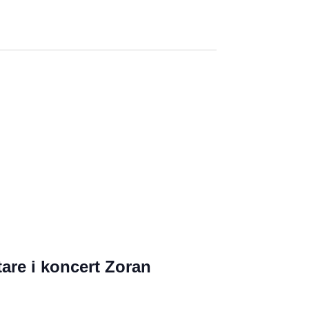
tare i koncert Zoran