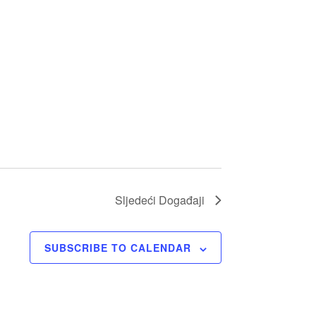
Sljedeći
Događaji
SUBSCRIBE TO CALENDAR