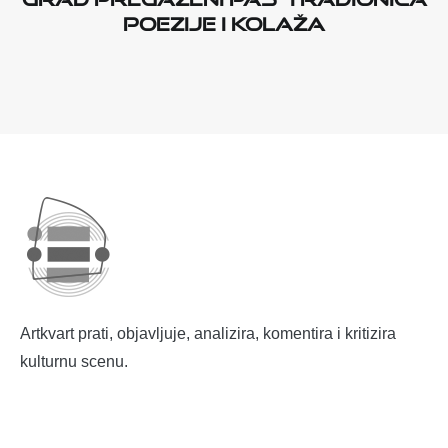
poezije i kolaža
Artkvart prati, objavljuje, analizira, komentira i kritizira
kulturnu scenu.