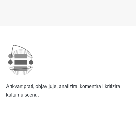
Artkvart prati, objavljuje, analizira, komentira i kritizira
kulturnu scenu.