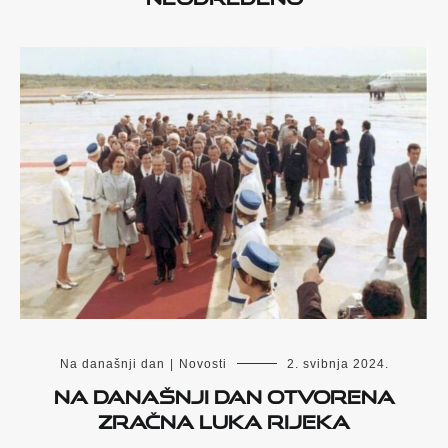
Na današnji dan
|
Novosti
2. svibnja 2024.
Na današnji dan otvorena
Zračna luka Rijeka