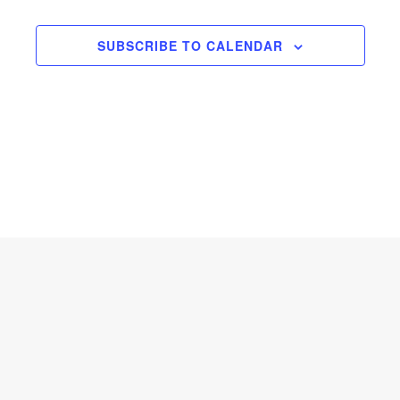
DOGAĐAJI
SUBSCRIBE TO CALENDAR