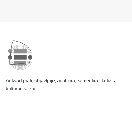
Artkvart prati, objavljuje, analizira, komentira i kritizira
kulturnu scenu.