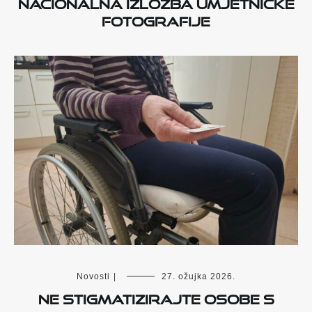
nacionalna izložba umjetničke
fotografije
Novosti
|
27. ožujka 2026.
NE STIGMATIZIRAJTE OSOBE S