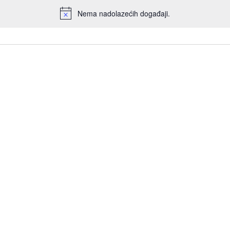
Nema nadolazećih događaji.