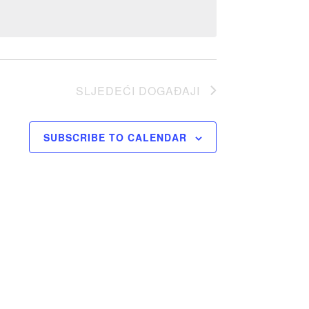
SLJEDEĆI
DOGAĐAJI
SUBSCRIBE TO CALENDAR