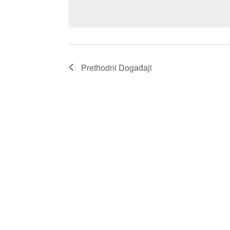
Prethodni
Događaji