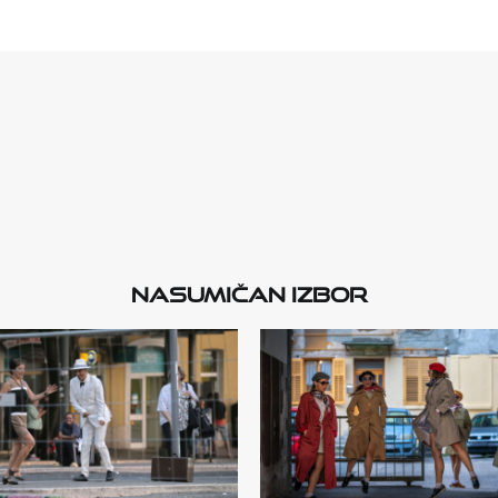
Nasumičan izbor