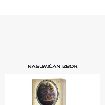
Nasumičan izbor