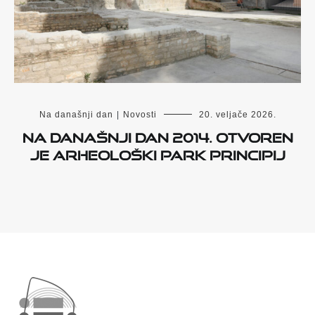
Na današnji dan
|
Novosti
20. veljače 2026.
Na današnji dan 2014. otvoren
je Arheološki park Principij